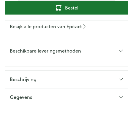
Bestel
Bekijk alle producten van Epitact
Beschikbare leveringsmethoden
Beschrijving
Gegevens