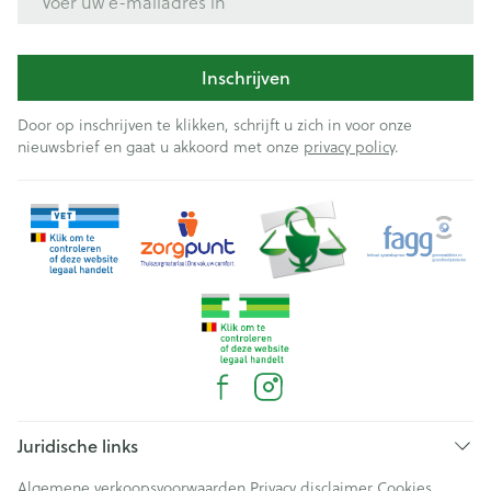
Inschrijven
Door op inschrijven te klikken, schrijft u zich in voor onze
nieuwsbrief en gaat u akkoord met onze
privacy policy
.
Juridische links
Algemene verkoopsvoorwaarden
Privacy disclaimer
Cookies