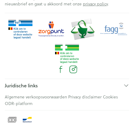
nieuwsbrief en gaat u akkoord met onze
privacy policy
.
Juridische links
Algemene verkoopsvoorwaarden
Privacy disclaimer
Cookies
ODR-platform