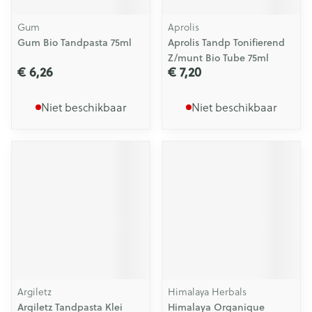
Gum
Aprolis
Gum Bio Tandpasta 75ml
Aprolis Tandp Tonifierend
Z/munt Bio Tube 75ml
€ 6,26
€ 7,20
Niet beschikbaar
Niet beschikbaar
Argiletz
Himalaya Herbals
Argiletz Tandpasta Klei
Himalaya Organique