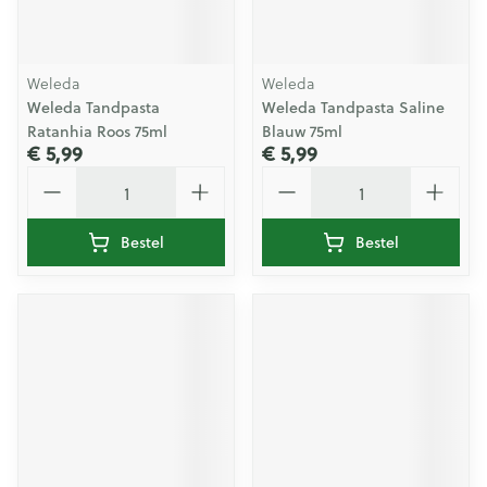
Weleda
Weleda
Weleda Tandpasta
Weleda Tandpasta Saline
Ratanhia Roos 75ml
Blauw 75ml
€ 5,99
€ 5,99
Aantal
Aantal
Bestel
Bestel