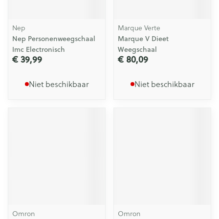
Nep
Marque Verte
Nep Personenweegschaal
Marque V Dieet
Imc Electronisch
Weegschaal
€ 39,99
€ 80,09
Niet beschikbaar
Niet beschikbaar
Omron
Omron