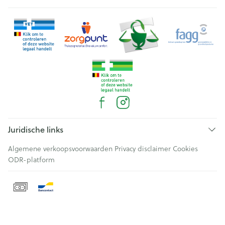
Juridische links
Algemene verkoopsvoorwaarden
Privacy disclaimer
Cookies
ODR-platform