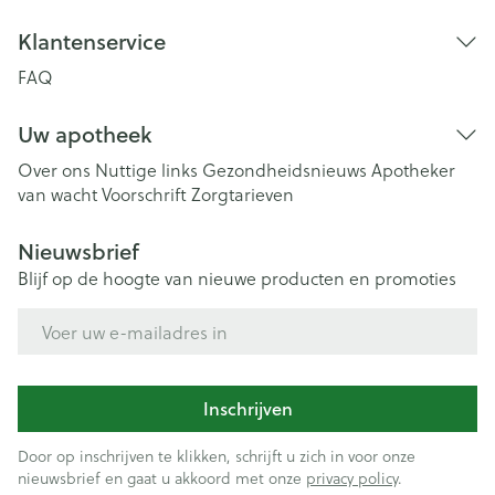
Klantenservice
FAQ
Uw apotheek
Over ons
Nuttige links
Gezondheidsnieuws
Apotheker
van wacht
Voorschrift
Zorgtarieven
Nieuwsbrief
Blijf op de hoogte van nieuwe producten en promoties
E-mail adres
Inschrijven
Door op inschrijven te klikken, schrijft u zich in voor onze
nieuwsbrief en gaat u akkoord met onze
privacy policy
.