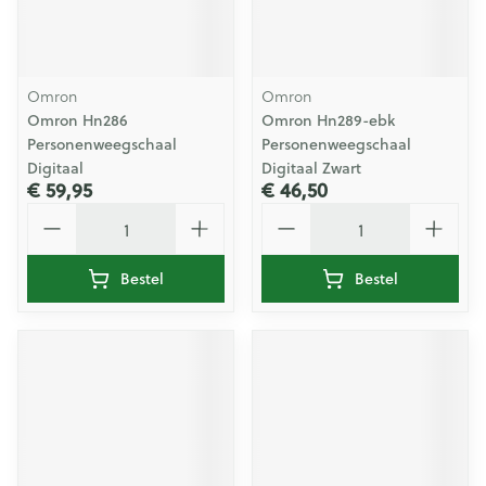
Omron
Omron
Omron Hn286
Omron Hn289-ebk
Personenweegschaal
Personenweegschaal
Digitaal
Digitaal Zwart
€ 59,95
€ 46,50
Aantal
Aantal
Bestel
Bestel