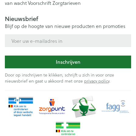
van wacht
Voorschrift
Zorgtarieven
Nieuwsbrief
Blijf op de hoogte van nieuwe producten en promoties
E-mail adres
Inschrijven
Door op inschrijven te klikken, schrijft u zich in voor onze
nieuwsbrief en gaat u akkoord met onze
privacy policy
.