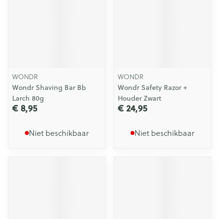
WONDR
WONDR
Wondr Shaving Bar Bb
Wondr Safety Razor +
Larch 80g
Houder Zwart
€ 8,95
€ 24,95
Niet beschikbaar
Niet beschikbaar