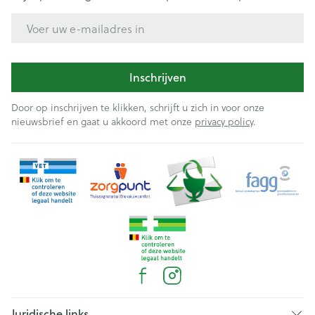
E-mail adres
Inschrijven
Door op inschrijven te klikken, schrijft u zich in voor onze
nieuwsbrief en gaat u akkoord met onze
privacy policy
.
Juridische links