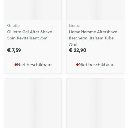
Gilette
Lierac
Gillette Gel After Shave
Lierac Homme Aftershave
Soin Revitalisant 75ml
Bescherm. Balsem Tube
75ml
€ 7,59
€ 22,90
Niet beschikbaar
Niet beschikbaar