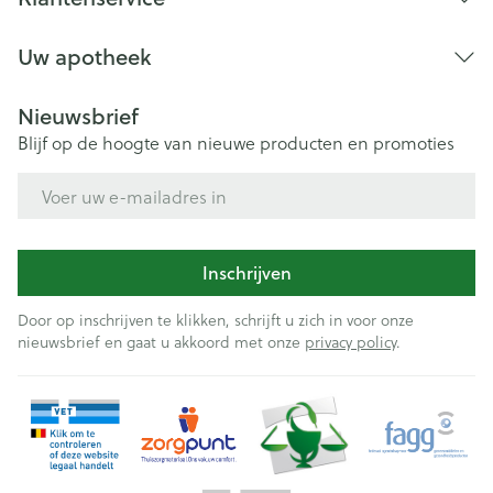
Uw apotheek
Nieuwsbrief
Blijf op de hoogte van nieuwe producten en promoties
E-mail adres
Inschrijven
Door op inschrijven te klikken, schrijft u zich in voor onze
nieuwsbrief en gaat u akkoord met onze
privacy policy
.