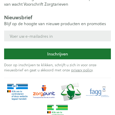
van wacht
Voorschrift
Zorgtarieven
Nieuwsbrief
Blijf op de hoogte van nieuwe producten en promoties
E-mail adres
Inschrijven
Door op inschrijven te klikken, schrijft u zich in voor onze
nieuwsbrief en gaat u akkoord met onze
privacy policy
.