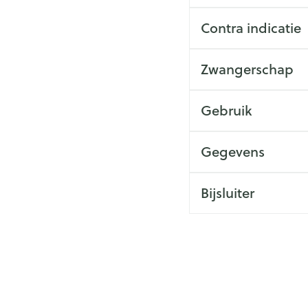
Contra indicatie
Zwangerschap
Gebruik
Gegevens
Bijsluiter