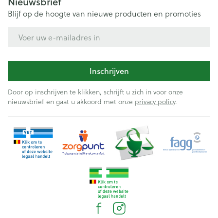
Nieuwsbrief
Blijf op de hoogte van nieuwe producten en promoties
E-mail adres
Inschrijven
Door op inschrijven te klikken, schrijft u zich in voor onze
nieuwsbrief en gaat u akkoord met onze
privacy policy
.