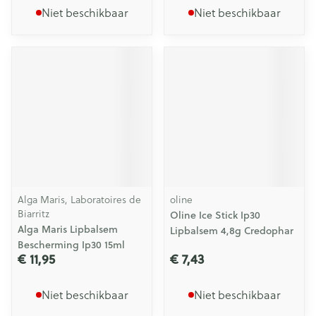
Niet beschikbaar
Niet beschikbaar
Alga Maris, Laboratoires de
oline
Biarritz
Oline Ice Stick Ip30
Alga Maris Lipbalsem
Lipbalsem 4,8g Credophar
Bescherming Ip30 15ml
€ 11,95
€ 7,43
Niet beschikbaar
Niet beschikbaar