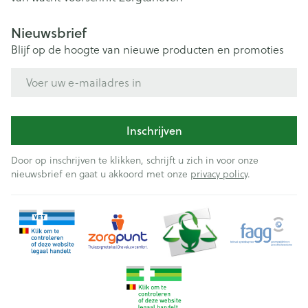
Nieuwsbrief
Blijf op de hoogte van nieuwe producten en promoties
E-mail adres
Inschrijven
Door op inschrijven te klikken, schrijft u zich in voor onze
nieuwsbrief en gaat u akkoord met onze
privacy policy
.