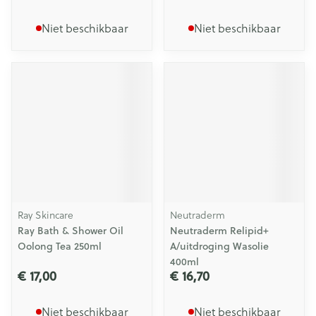
Niet beschikbaar
Niet beschikbaar
Ray Skincare
Neutraderm
Ray Bath & Shower Oil
Neutraderm Relipid+
Oolong Tea 250ml
A/uitdroging Wasolie
400ml
€ 17,00
€ 16,70
Niet beschikbaar
Niet beschikbaar