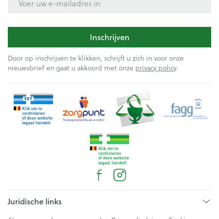
Inschrijven
Door op inschrijven te klikken, schrijft u zich in voor onze
nieuwsbrief en gaat u akkoord met onze
privacy policy
.
Juridische links