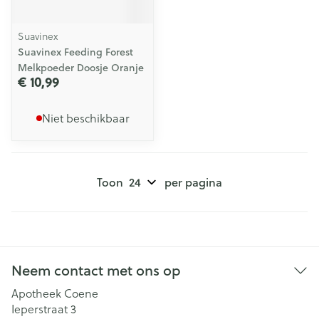
Suavinex
Suavinex Feeding Forest
Melkpoeder Doosje Oranje
€ 10,99
Niet beschikbaar
Toon
per pagina
Neem contact met ons op
Apotheek Coene
Ieperstraat 3