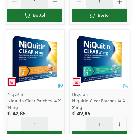
Bestel
Bestel
Geneesmiddel
Geneesmiddel
Niquitin
Niquitin
Niquitin Clear Patches 14 X
Niquitin Clear Patches 14 X
14mg
21mg
€ 42,85
€ 42,85
Aantal
Aantal