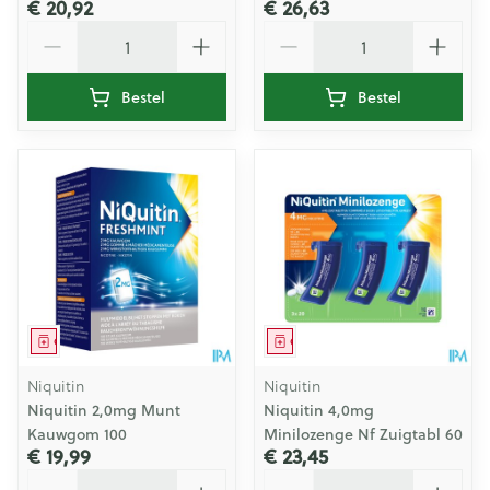
€ 20,92
€ 26,63
Aantal
Aantal
Bestel
Bestel
Geneesmiddel
Geneesmiddel
Niquitin
Niquitin
Niquitin 2,0mg Munt
Niquitin 4,0mg
Kauwgom 100
Minilozenge Nf Zuigtabl 60
€ 19,99
€ 23,45
Aantal
Aantal