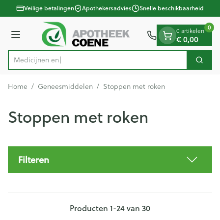
Dia 1 van 1
Ga naar de inhoud
Veilige betalingen
Apothekersadvies
Snelle beschikbaarheid
0
0 artikelen
€ 0,00
Menu
Zoek
Product, merk, categorie...
Home
/
Geneesmiddelen
/
Stoppen met roken
Stoppen met roken
Filteren
Producten
1
-
24
van
30