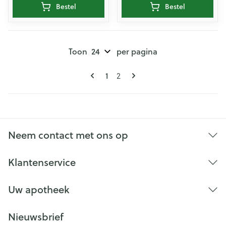
Bestel
Bestel
Toon
per pagina
Pagina's
U lees momenteel pagina
1
Pagina
2
Neem contact met ons op
Klantenservice
Uw apotheek
Nieuwsbrief