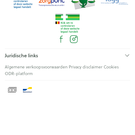
Juridische links
Algemene verkoopsvoorwaarden
Privacy disclaimer
Cookies
ODR-platform