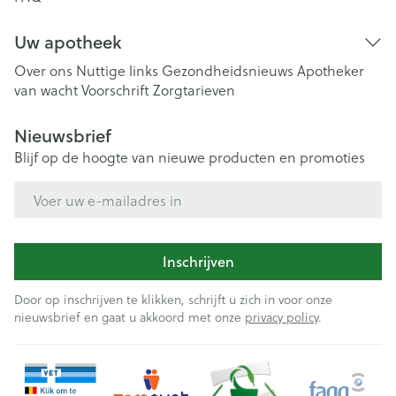
Uw apotheek
Over ons
Nuttige links
Gezondheidsnieuws
Apotheker
van wacht
Voorschrift
Zorgtarieven
Nieuwsbrief
Blijf op de hoogte van nieuwe producten en promoties
E-mail adres
Inschrijven
Door op inschrijven te klikken, schrijft u zich in voor onze
nieuwsbrief en gaat u akkoord met onze
privacy policy
.