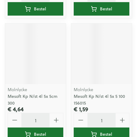
Bestel
Bestel
Molnlycke
Molnlycke
Mesoft Kp N/st 4l 5x 5cm
Mesoft Kp N/st 4l 5x 5 100
300
156015
€ 4,64
€ 1,59
Aantal
Aantal
Bestel
Bestel