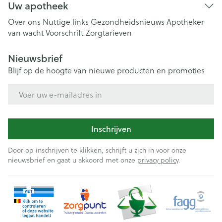
Uw apotheek
Over ons
Nuttige links
Gezondheidsnieuws
Apotheker
van wacht
Voorschrift
Zorgtarieven
Nieuwsbrief
Blijf op de hoogte van nieuwe producten en promoties
E-mail adres
Inschrijven
Door op inschrijven te klikken, schrijft u zich in voor onze
nieuwsbrief en gaat u akkoord met onze
privacy policy
.