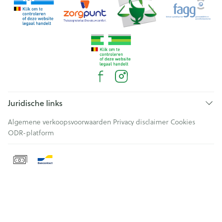
Juridische links
Algemene verkoopsvoorwaarden
Privacy disclaimer
Cookies
ODR-platform