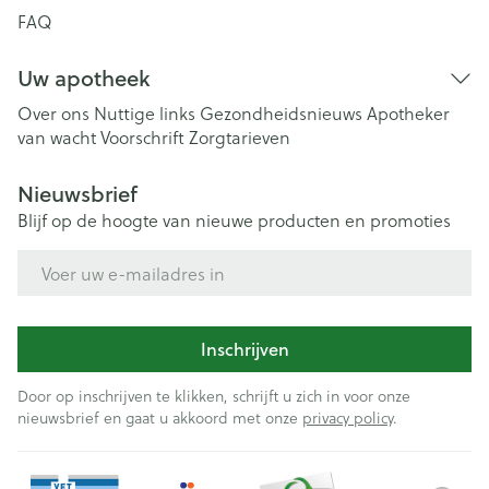
FAQ
Uw apotheek
Over ons
Nuttige links
Gezondheidsnieuws
Apotheker
van wacht
Voorschrift
Zorgtarieven
Nieuwsbrief
Blijf op de hoogte van nieuwe producten en promoties
E-mail adres
Inschrijven
Door op inschrijven te klikken, schrijft u zich in voor onze
nieuwsbrief en gaat u akkoord met onze
privacy policy
.