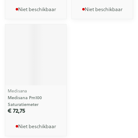
Niet beschikbaar
Niet beschikbaar
Medisana
Medisana Pm100
Saturatiemeter
€ 72,75
Niet beschikbaar