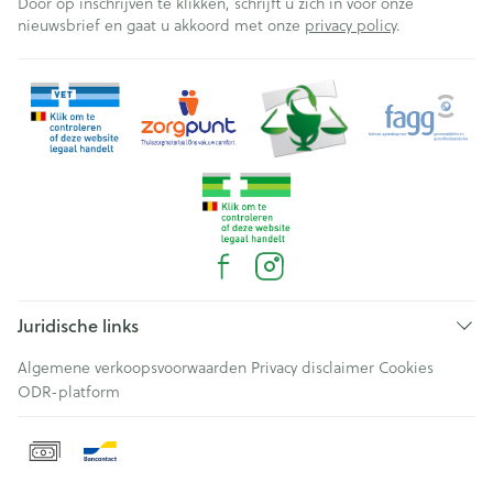
Door op inschrijven te klikken, schrijft u zich in voor onze
nieuwsbrief en gaat u akkoord met onze
privacy policy
.
Juridische links
Algemene verkoopsvoorwaarden
Privacy disclaimer
Cookies
ODR-platform