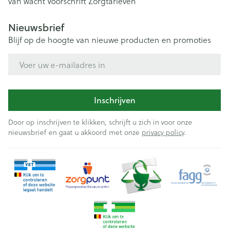
van wacht
Voorschrift
Zorgtarieven
Nieuwsbrief
Blijf op de hoogte van nieuwe producten en promoties
E-mail adres
Inschrijven
Door op inschrijven te klikken, schrijft u zich in voor onze
nieuwsbrief en gaat u akkoord met onze
privacy policy
.