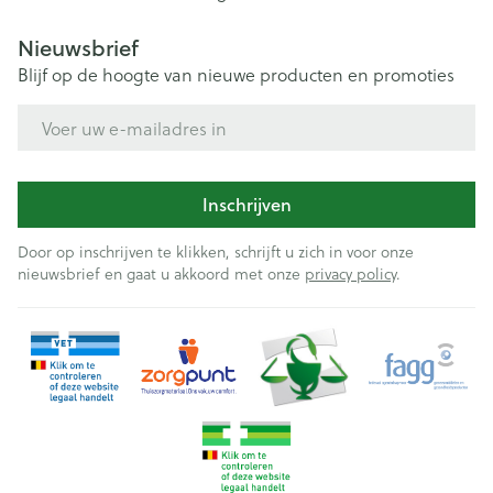
Nieuwsbrief
Blijf op de hoogte van nieuwe producten en promoties
E-mail adres
Inschrijven
Door op inschrijven te klikken, schrijft u zich in voor onze
nieuwsbrief en gaat u akkoord met onze
privacy policy
.