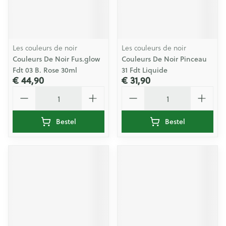
Les couleurs de noir
Les couleurs de noir
Couleurs De Noir Fus.glow
Couleurs De Noir Pinceau
Fdt 03 B. Rose 30ml
31 Fdt Liquide
€ 44,90
€ 31,90
Aantal
Aantal
Bestel
Bestel