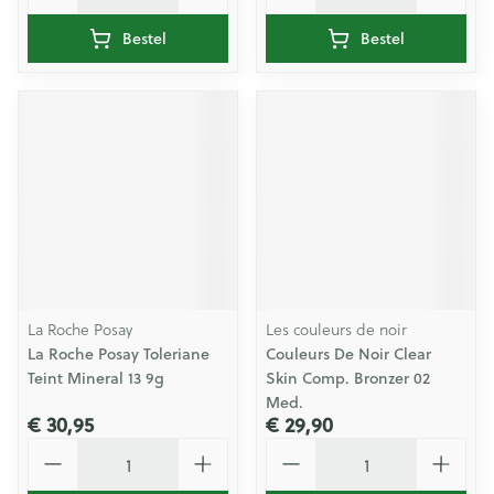
Bestel
Bestel
La Roche Posay
Les couleurs de noir
La Roche Posay Toleriane
Couleurs De Noir Clear
Teint Mineral 13 9g
Skin Comp. Bronzer 02
Med.
€ 30,95
€ 29,90
Aantal
Aantal