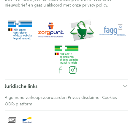
nieuwsbrief en gaat u akkoord met onze
privacy policy
.
Juridische links
Algemene verkoopsvoorwaarden
Privacy disclaimer
Cookies
ODR-platform