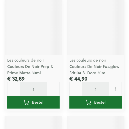
Les couleurs de noir
Les couleurs de noir
Couleurs De Noir Prep &
Couleurs De Noir Fus.glow
Prime Matte 30ml
Fdt 04 B. Dore 30ml
€ 32,89
€ 44,90
Aantal
Aantal
Bestel
Bestel