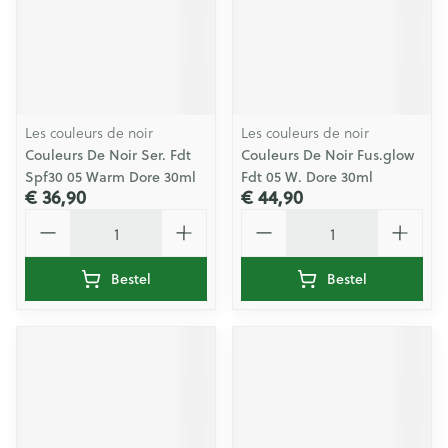
Les couleurs de noir
Les couleurs de noir
Couleurs De Noir Ser. Fdt
Couleurs De Noir Fus.glow
Spf30 05 Warm Dore 30ml
Fdt 05 W. Dore 30ml
€ 36,90
€ 44,90
Aantal
Aantal
Bestel
Bestel