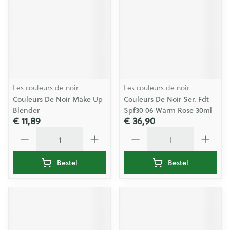
Les couleurs de noir
Les couleurs de noir
Couleurs De Noir Make Up
Couleurs De Noir Ser. Fdt
Blender
Spf30 06 Warm Rose 30ml
€ 11,89
€ 36,90
Aantal
Aantal
Bestel
Bestel