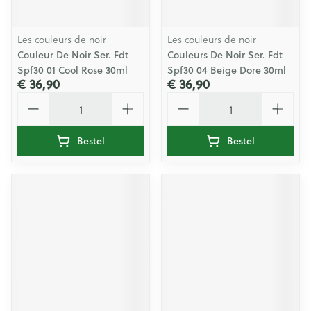
Les couleurs de noir
Les couleurs de noir
Couleur De Noir Ser. Fdt
Couleurs De Noir Ser. Fdt
Spf30 01 Cool Rose 30ml
Spf30 04 Beige Dore 30ml
€ 36,90
€ 36,90
Aantal
Aantal
Bestel
Bestel