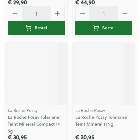
€ 29,90
€ 44,90
Aantal
Aantal
Bestel
Bestel
La Roche Posay
La Roche Posay
La Roche Posay Toleriane
La Roche Posay Toleriane
Teint Mineral Compact 14
Teint Mineral 11 9g
5g
€ 30,95
€ 30,95