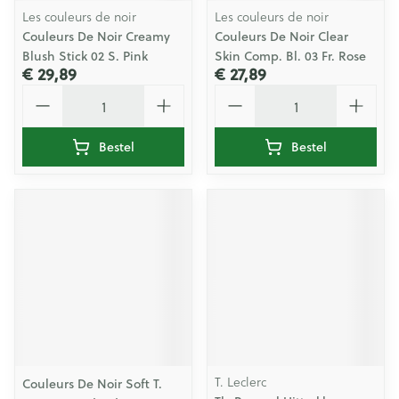
Les couleurs de noir
Les couleurs de noir
Couleurs De Noir Creamy
Couleurs De Noir Clear
Blush Stick 02 S. Pink
Skin Comp. Bl. 03 Fr. Rose
€ 29,89
€ 27,89
Aantal
Aantal
Bestel
Bestel
T. Leclerc
Couleurs De Noir Soft T.