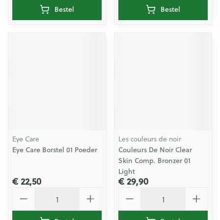
Bestel
Bestel
Eye Care
Les couleurs de noir
Eye Care Borstel 01 Poeder
Couleurs De Noir Clear
Skin Comp. Bronzer 01
Light
€ 22,50
€ 29,90
Aantal
Aantal