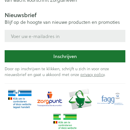
Nieuwsbrief
Blijf op de hoogte van nieuwe producten en promoties
E-mail adres
Inschrijven
Door op inschrijven te klikken, schrijft u zich in voor onze
nieuwsbrief en gaat u akkoord met onze
privacy policy
.