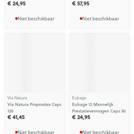
€ 24,95
€ 57,95
Niet beschikbaar
Niet beschikbaar
Via Natura
Eubage
Via Natura Proprostex Caps
Eubage 12 Mannelijk
120
Prestatievermogen Caps 30
€ 41,45
€ 24,95
Niet beschikbaar
Niet beschikbaar