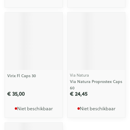
Via Natura
Virix Fl Caps 30
Via Natura Proprostex Caps
60
€ 35,00
€ 24,45
Niet beschikbaar
Niet beschikbaar