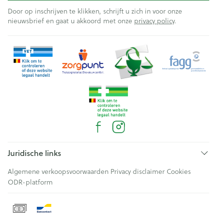
Door op inschrijven te klikken, schrijft u zich in voor onze
nieuwsbrief en gaat u akkoord met onze
privacy policy
.
Juridische links
Algemene verkoopsvoorwaarden
Privacy disclaimer
Cookies
ODR-platform