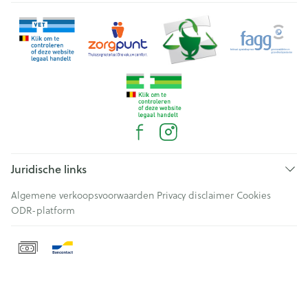
Juridische links
Algemene verkoopsvoorwaarden
Privacy disclaimer
Cookies
ODR-platform