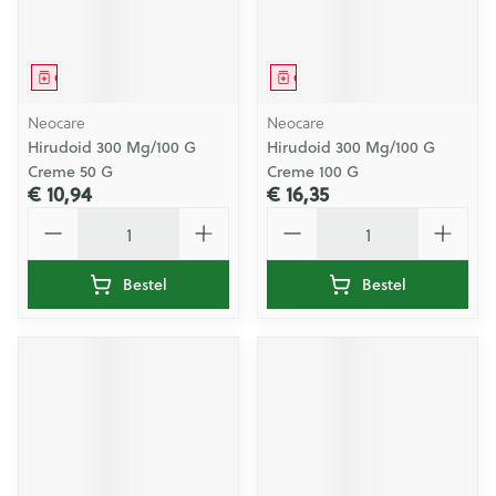
Geneesmiddel
Geneesmiddel
Neocare
Neocare
Hirudoid 300 Mg/100 G
Hirudoid 300 Mg/100 G
Creme 50 G
Creme 100 G
€ 10,94
€ 16,35
Aantal
Aantal
Bestel
Bestel