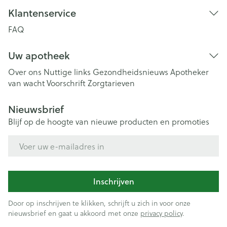
Klantenservice
FAQ
Uw apotheek
Over ons
Nuttige links
Gezondheidsnieuws
Apotheker
van wacht
Voorschrift
Zorgtarieven
Nieuwsbrief
Blijf op de hoogte van nieuwe producten en promoties
E-mail adres
Inschrijven
Door op inschrijven te klikken, schrijft u zich in voor onze
nieuwsbrief en gaat u akkoord met onze
privacy policy
.