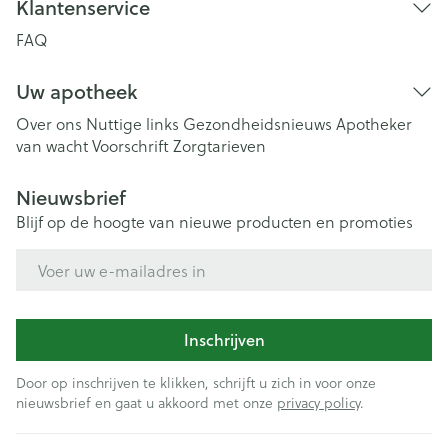
Klantenservice
FAQ
Uw apotheek
Over ons
Nuttige links
Gezondheidsnieuws
Apotheker
van wacht
Voorschrift
Zorgtarieven
Nieuwsbrief
Blijf op de hoogte van nieuwe producten en promoties
E-mail adres
Inschrijven
Door op inschrijven te klikken, schrijft u zich in voor onze
nieuwsbrief en gaat u akkoord met onze
privacy policy
.