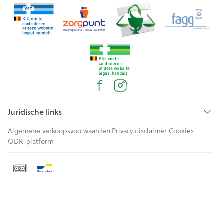
Juridische links
Algemene verkoopsvoorwaarden
Privacy disclaimer
Cookies
ODR-platform