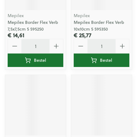
Mepilex
Mepilex
Mepilex Border Flex Verb
Mepilex Border Flex Verb
7,5x7,5cm 5 595250
10x10cm 5 595350
€ 14,61
€ 25,77
Aantal
Aantal
Bestel
Bestel