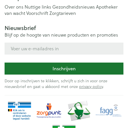
Over ons
Nuttige links
Gezondheidsnieuws
Apotheker
van wacht
Voorschrift
Zorgtarieven
Nieuwsbrief
Blijf op de hoogte van nieuwe producten en promoties
E-mail adres
Inschrijven
Door op inschrijven te klikken, schrijft u zich in voor onze
nieuwsbrief en gaat u akkoord met onze
privacy policy
.