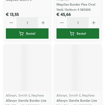
Mepilex Border Flex Oval
Verb 13x16cm 5 583300
€ 13,55
€ 45,66
Aantal
Aantal
Bestel
Bestel
Allevyn, Smith & Nephew
Allevyn, Smith & Nephew
Allevyn Gentle Border Lite
Allevyn Gentle Border Lite