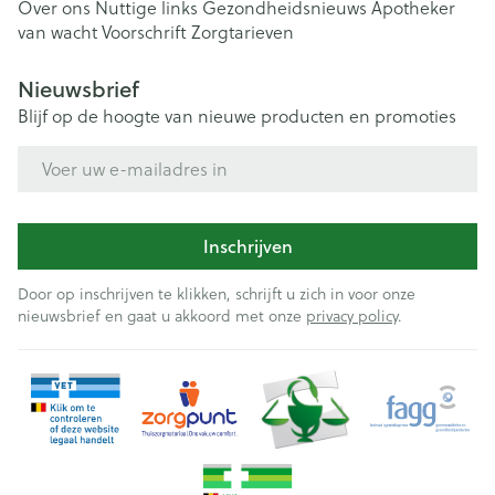
Over ons
Nuttige links
Gezondheidsnieuws
Apotheker
van wacht
Voorschrift
Zorgtarieven
Nieuwsbrief
Blijf op de hoogte van nieuwe producten en promoties
E-mail adres
Inschrijven
Door op inschrijven te klikken, schrijft u zich in voor onze
nieuwsbrief en gaat u akkoord met onze
privacy policy
.