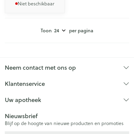
Niet beschikbaar
Toon
per pagina
Neem contact met ons op
Klantenservice
Uw apotheek
Nieuwsbrief
Blijf op de hoogte van nieuwe producten en promoties
E-mail adres