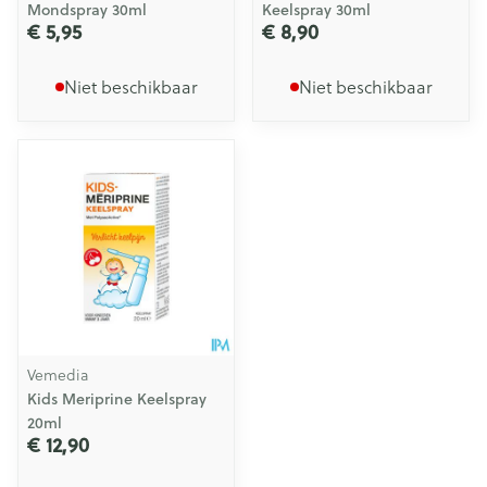
Mondspray 30ml
Keelspray 30ml
€ 5,95
€ 8,90
Niet beschikbaar
Niet beschikbaar
Vemedia
Kids Meriprine Keelspray
20ml
€ 12,90