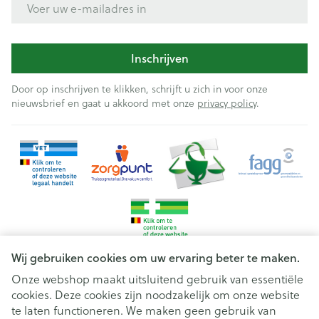
Inschrijven
Door op inschrijven te klikken, schrijft u zich in voor onze
nieuwsbrief en gaat u akkoord met onze
privacy policy
.
Wij gebruiken cookies om uw ervaring beter te maken.
Onze webshop maakt uitsluitend gebruik van essentiële
cookies. Deze cookies zijn noodzakelijk om onze website
Juridische links
te laten functioneren. We maken geen gebruik van