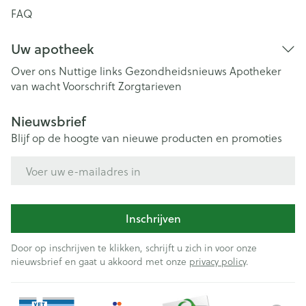
FAQ
Uw apotheek
Over ons
Nuttige links
Gezondheidsnieuws
Apotheker
van wacht
Voorschrift
Zorgtarieven
Nieuwsbrief
Blijf op de hoogte van nieuwe producten en promoties
E-mail adres
Inschrijven
Door op inschrijven te klikken, schrijft u zich in voor onze
nieuwsbrief en gaat u akkoord met onze
privacy policy
.