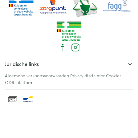
Juridische links
Algemene verkoopsvoorwaarden
Privacy disclaimer
Cookies
ODR-platform