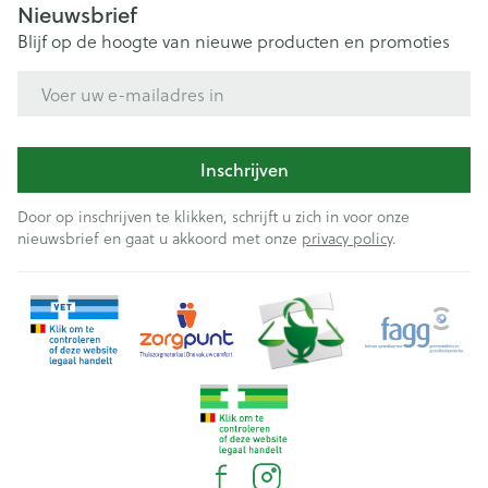
Nieuwsbrief
Blijf op de hoogte van nieuwe producten en promoties
E-mail adres
Inschrijven
Door op inschrijven te klikken, schrijft u zich in voor onze
nieuwsbrief en gaat u akkoord met onze
privacy policy
.