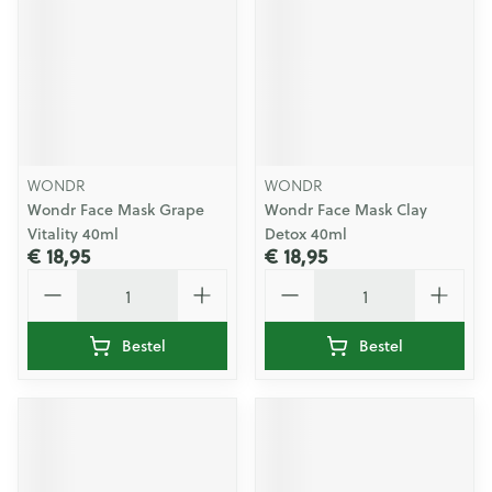
WONDR
WONDR
Wondr Face Mask Grape
Wondr Face Mask Clay
Vitality 40ml
Detox 40ml
€ 18,95
€ 18,95
Aantal
Aantal
Bestel
Bestel