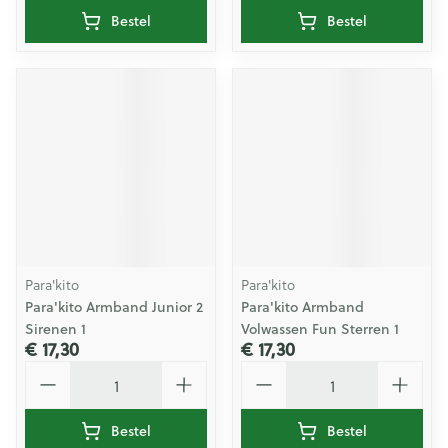
Bestel
Bestel
Para'kito
Para'kito
Para'kito Armband Junior 2
Para'kito Armband
Sirenen 1
Volwassen Fun Sterren 1
€ 17,30
€ 17,30
Aantal
Aantal
Bestel
Bestel