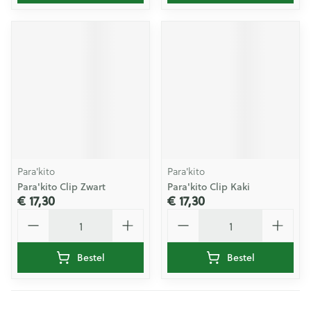
Para'kito
Para'kito
Para'kito Clip Zwart
Para'kito Clip Kaki
€ 17,30
€ 17,30
Aantal
Aantal
Bestel
Bestel