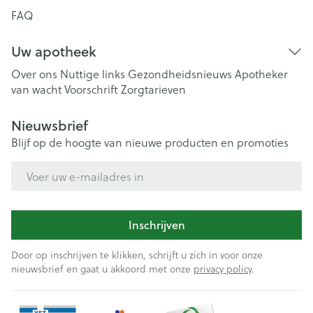
FAQ
Uw apotheek
Over ons
Nuttige links
Gezondheidsnieuws
Apotheker
van wacht
Voorschrift
Zorgtarieven
Nieuwsbrief
Blijf op de hoogte van nieuwe producten en promoties
E-mail adres
Inschrijven
Door op inschrijven te klikken, schrijft u zich in voor onze
nieuwsbrief en gaat u akkoord met onze
privacy policy
.