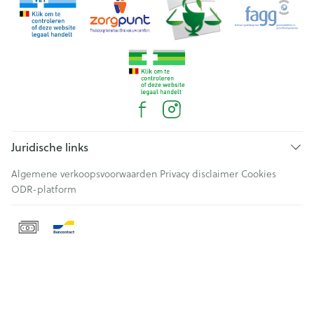
Juridische links
Algemene verkoopsvoorwaarden
Privacy disclaimer
Cookies
ODR-platform