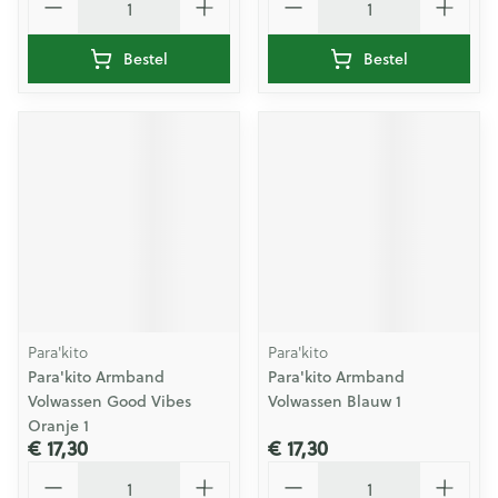
Bestel
Bestel
Para'kito
Para'kito
Para'kito Armband
Para'kito Armband
Volwassen Good Vibes
Volwassen Blauw 1
Oranje 1
€ 17,30
€ 17,30
Aantal
Aantal