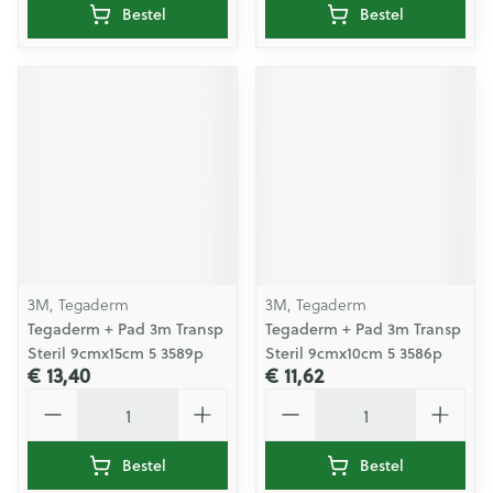
Bestel
Bestel
3M, Tegaderm
3M, Tegaderm
Tegaderm + Pad 3m Transp
Tegaderm + Pad 3m Transp
Steril 9cmx15cm 5 3589p
Steril 9cmx10cm 5 3586p
€ 13,40
€ 11,62
Aantal
Aantal
Bestel
Bestel