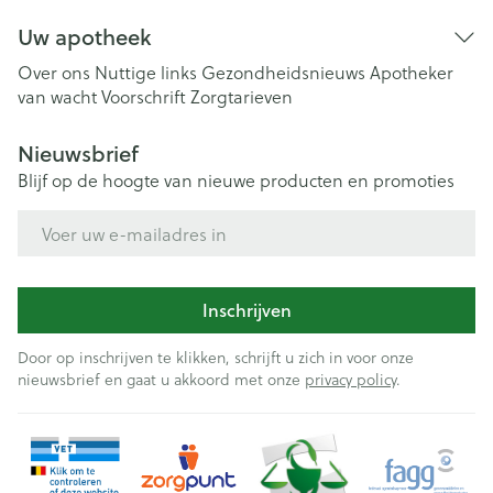
Uw apotheek
Over ons
Nuttige links
Gezondheidsnieuws
Apotheker
van wacht
Voorschrift
Zorgtarieven
Nieuwsbrief
Blijf op de hoogte van nieuwe producten en promoties
E-mail adres
Inschrijven
Door op inschrijven te klikken, schrijft u zich in voor onze
nieuwsbrief en gaat u akkoord met onze
privacy policy
.