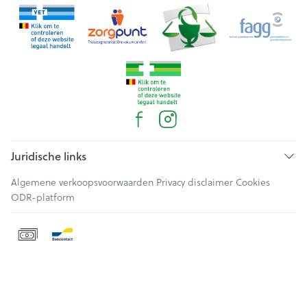
Juridische links
Algemene verkoopsvoorwaarden
Privacy disclaimer
Cookies
ODR-platform