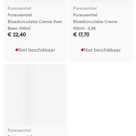
Puressentiel
Puressentiel
Puressentiel
Puressentiel
Bloedcirculatie Creme Voet
Bloedcirculatie Creme
Been 100ml
100ml -3,5€
€ 22,40
€ 17,70
Niet beschikbaar
Niet beschikbaar
Puressentiel