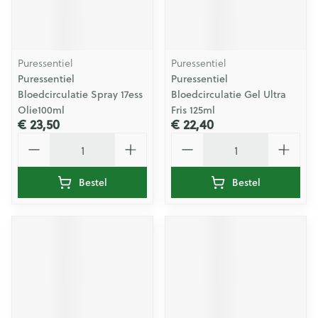
Puressentiel
Puressentiel
Puressentiel
Puressentiel
Bloedcirculatie Spray 17ess
Bloedcirculatie Gel Ultra
Olie100ml
Fris 125ml
€ 23,50
€ 22,40
Aantal
Aantal
Bestel
Bestel