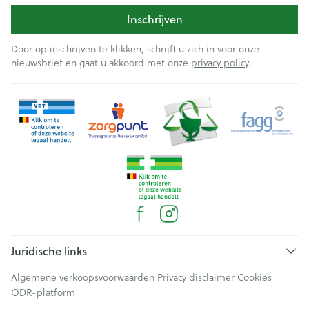
Inschrijven
Door op inschrijven te klikken, schrijft u zich in voor onze
nieuwsbrief en gaat u akkoord met onze
privacy policy
.
Juridische links
Algemene verkoopsvoorwaarden
Privacy disclaimer
Cookies
ODR-platform