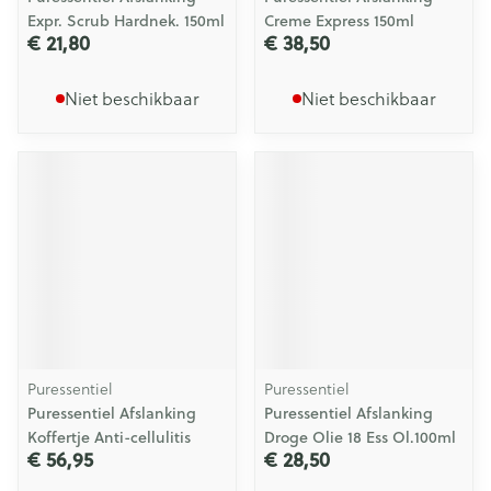
Expr. Scrub Hardnek. 150ml
Creme Express 150ml
€ 21,80
€ 38,50
Niet beschikbaar
Niet beschikbaar
Puressentiel
Puressentiel
Puressentiel Afslanking
Puressentiel Afslanking
Koffertje Anti-cellulitis
Droge Olie 18 Ess Ol.100ml
€ 56,95
€ 28,50