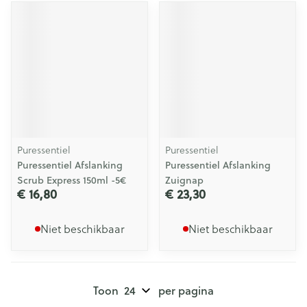
Puressentiel
Puressentiel
Puressentiel Afslanking
Puressentiel Afslanking
Scrub Express 150ml -5€
Zuignap
€ 16,80
€ 23,30
Niet beschikbaar
Niet beschikbaar
Toon
per pagina