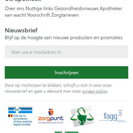
Over ons
Nuttige links
Gezondheidsnieuws
Apotheker
van wacht
Voorschrift
Zorgtarieven
Nieuwsbrief
Blijf op de hoogte van nieuwe producten en promoties
E-mail adres
Inschrijven
Door op inschrijven te klikken, schrijft u zich in voor onze
nieuwsbrief en gaat u akkoord met onze
privacy policy
.