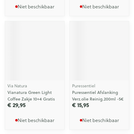
Niet beschikbaar
Niet beschikbaar
Via Natura
Puressentiel
Vianatura Green Light
Puressentiel Afslanking
Coffee Zakje 10+4 Gratis
Verz.olie Reinig.200ml -5€
€ 29,95
€ 15,95
Niet beschikbaar
Niet beschikbaar