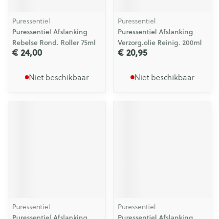
Puressentiel
Puressentiel
Puressentiel Afslanking
Puressentiel Afslanking
Rebelse Rond. Roller 75ml
Verzorg.olie Reinig. 200ml
€ 24,00
€ 20,95
Niet beschikbaar
Niet beschikbaar
Puressentiel
Puressentiel
Puressentiel Afslanking
Puressentiel Afslanking