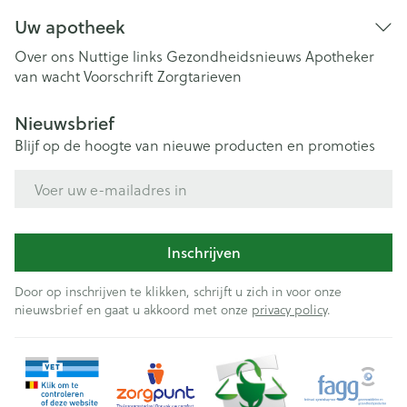
Uw apotheek
Over ons
Nuttige links
Gezondheidsnieuws
Apotheker
van wacht
Voorschrift
Zorgtarieven
Nieuwsbrief
Blijf op de hoogte van nieuwe producten en promoties
E-mail adres
Inschrijven
Door op inschrijven te klikken, schrijft u zich in voor onze
nieuwsbrief en gaat u akkoord met onze
privacy policy
.