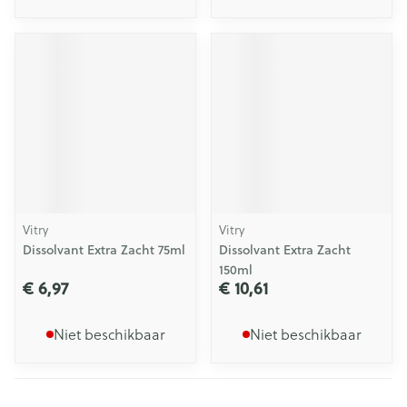
Vitry
Vitry
Dissolvant Extra Zacht 75ml
Dissolvant Extra Zacht
150ml
€ 6,97
€ 10,61
Niet beschikbaar
Niet beschikbaar