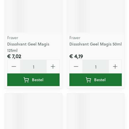
Fraver
Fraver
Dissolvant Geel Magis
Dissolvant Geel Magis 50ml
125ml
€ 7,02
€ 4,19
Aantal
Aantal
Bestel
Bestel