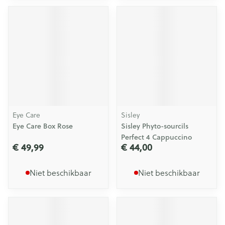
Eye Care
Sisley
Eye Care Box Rose
Sisley Phyto-sourcils
Perfect 4 Cappuccino
€ 49,99
€ 44,00
Niet beschikbaar
Niet beschikbaar