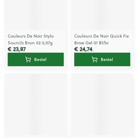
Couleurs De Noir Stylo
Couleurs De Noir Quick Fix
Sourcils Brun 02 0,07g
Brow Gel 01 Bl/br
€ 23,87
€ 24,74
Bestel
Bestel