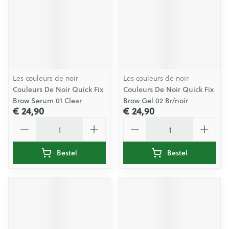
Les couleurs de noir
Les couleurs de noir
Couleurs De Noir Quick Fix
Couleurs De Noir Quick Fix
Brow Serum 01 Clear
Brow Gel 02 Br/noir
€ 24,90
€ 24,90
Aantal
Aantal
Bestel
Bestel