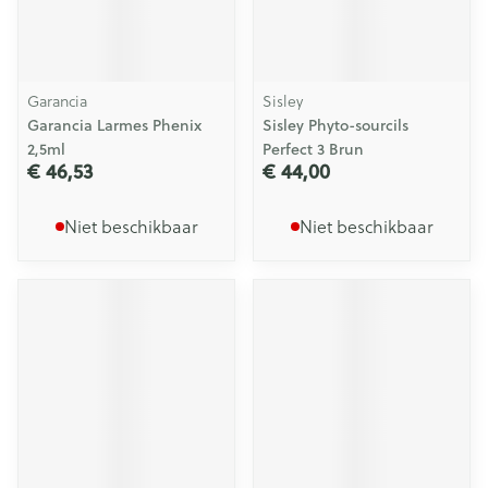
Garancia
Sisley
Garancia Larmes Phenix
Sisley Phyto-sourcils
2,5ml
Perfect 3 Brun
€ 46,53
€ 44,00
Niet beschikbaar
Niet beschikbaar