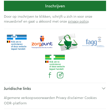
Inschrijven
Door op inschrijven te klikken, schrijft u zich in voor onze
nieuwsbrief en gaat u akkoord met onze
privacy policy
.
Juridische links
Algemene verkoopsvoorwaarden
Privacy disclaimer
Cookies
ODR-platform