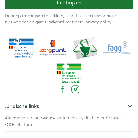
Inschrijven
Door op inschrijven te klikken, schrijft u zich in voor onze
nieuwsbrief en gaat u akkoord met onze
privacy policy
.
Juridische links
Algemene verkoopsvoorwaarden
Privacy disclaimer
Cookies
ODR-platform