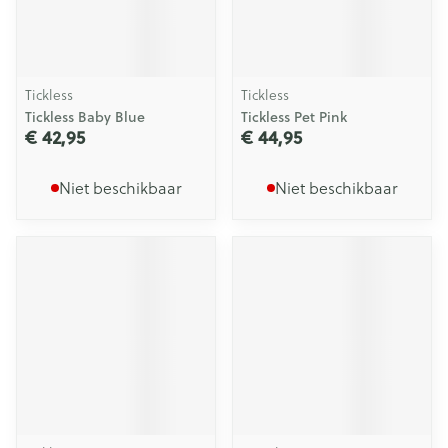
Tickless
Tickless
Tickless Baby Blue
Tickless Pet Pink
€ 42,95
€ 44,95
Niet beschikbaar
Niet beschikbaar