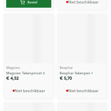
Niet beschikbaar
Bestel
Magnien
Beaphar
Magnien Tekenpincet 3
Beaphar Tekenpen 1
€ 4,52
€ 5,70
Niet beschikbaar
Niet beschikbaar