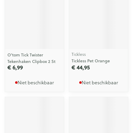
Tickless
O'tom Tick Twister
Tickless Pet Orange
Tekenhaken Clipbox 2 St
€ 6,99
€ 44,95
Niet beschikbaar
Niet beschikbaar