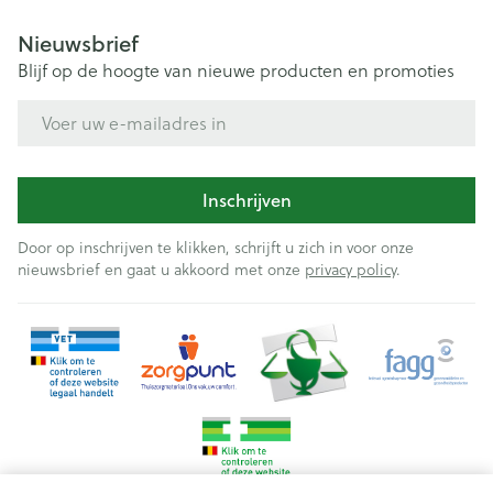
Nieuwsbrief
Blijf op de hoogte van nieuwe producten en promoties
E-mail adres
Inschrijven
Door op inschrijven te klikken, schrijft u zich in voor onze
nieuwsbrief en gaat u akkoord met onze
privacy policy
.