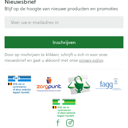
Nieuwsbrief
Blijf op de hoogte van nieuwe producten en promoties
E-mail adres
Inschrijven
Door op inschrijven te klikken, schrijft u zich in voor onze
nieuwsbrief en gaat u akkoord met onze
privacy policy
.