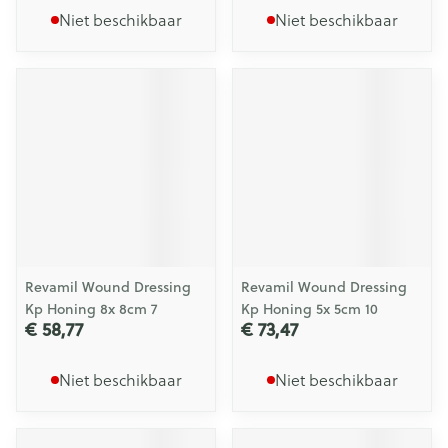
Niet beschikbaar
Niet beschikbaar
Revamil Wound Dressing
Revamil Wound Dressing
Kp Honing 8x 8cm 7
Kp Honing 5x 5cm 10
€ 58,77
€ 73,47
Niet beschikbaar
Niet beschikbaar