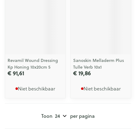
Revamil Wound Dressing
Sanoskin Melladerm Plus
Kp Honing 10x20cm 5
Tulle Verb 10x1
€ 91,61
€ 19,86
Niet beschikbaar
Niet beschikbaar
Toon
per pagina