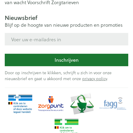
van wacht
Voorschrift
Zorgtarieven
Nieuwsbrief
Blijf op de hoogte van nieuwe producten en promoties
E-mail adres
Inschrijven
Door op inschrijven te klikken, schrijft u zich in voor onze
nieuwsbrief en gaat u akkoord met onze
privacy policy
.