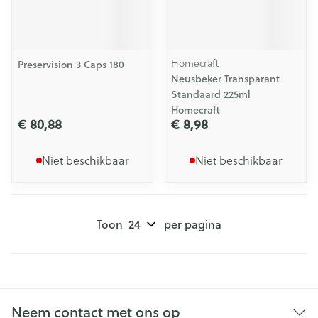
Homecraft
Preservision 3 Caps 180
Neusbeker Transparant
Standaard 225ml
Homecraft
€ 80,88
€ 8,98
Niet beschikbaar
Niet beschikbaar
Toon
per pagina
Neem contact met ons op