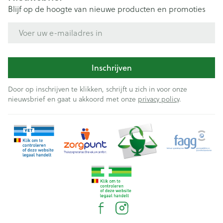
Blijf op de hoogte van nieuwe producten en promoties
E-mail adres
Inschrijven
Door op inschrijven te klikken, schrijft u zich in voor onze
nieuwsbrief en gaat u akkoord met onze
privacy policy
.