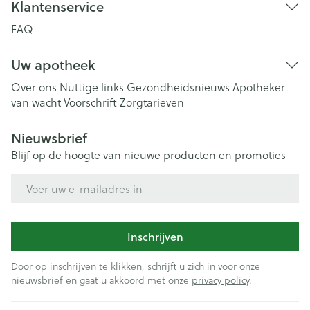
Klantenservice
FAQ
Uw apotheek
Over ons
Nuttige links
Gezondheidsnieuws
Apotheker
van wacht
Voorschrift
Zorgtarieven
Nieuwsbrief
Blijf op de hoogte van nieuwe producten en promoties
E-mail adres
Inschrijven
Door op inschrijven te klikken, schrijft u zich in voor onze
nieuwsbrief en gaat u akkoord met onze
privacy policy
.