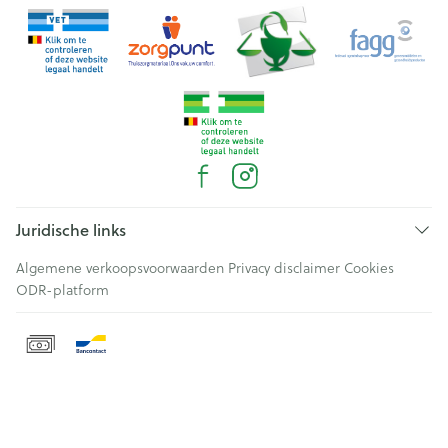
Juridische links
Algemene verkoopsvoorwaarden
Privacy disclaimer
Cookies
ODR-platform