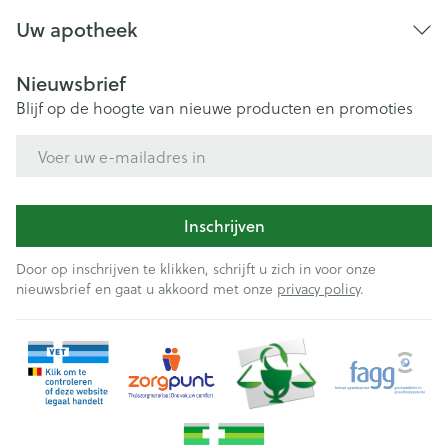
Uw apotheek
Nieuwsbrief
Blijf op de hoogte van nieuwe producten en promoties
E-mail adres
Inschrijven
Door op inschrijven te klikken, schrijft u zich in voor onze
nieuwsbrief en gaat u akkoord met onze
privacy policy
.