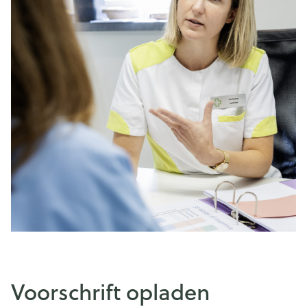
Voorschrift opladen