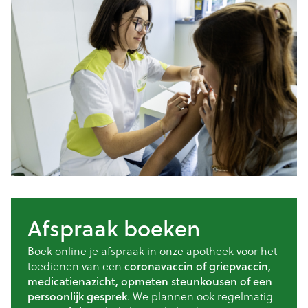
Afspraak boeken
Boek online je afspraak in onze apotheek voor het
toedienen van een
coronavaccin of griepvaccin,
medicatienazicht, opmeten steunkousen of een
persoonlijk gesprek
. We plannen ook regelmatig