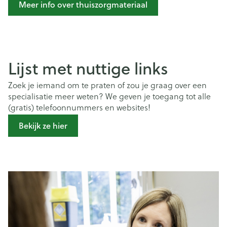
Meer info over thuiszorgmateriaal
Lijst met nuttige links
Zoek je iemand om te praten of zou je graag over een
specialisatie meer weten? We geven je toegang tot alle
(gratis) telefoonnummers en websites!
Bekijk ze hier