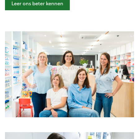
Leer ons beter kennen