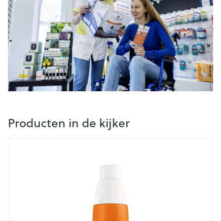
Producten in de kijker
Dia 1 van 4