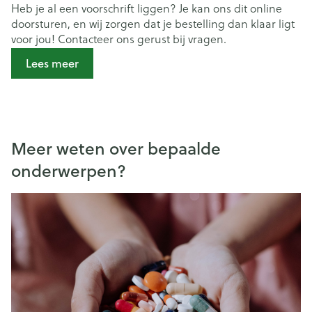
Heb je al een voorschrift liggen? Je kan ons dit online
doorsturen, en wij zorgen dat je bestelling dan klaar ligt
voor jou! Contacteer ons gerust bij vragen.
Lees meer
Meer weten over bepaalde
onderwerpen?
Dia 1 van 7