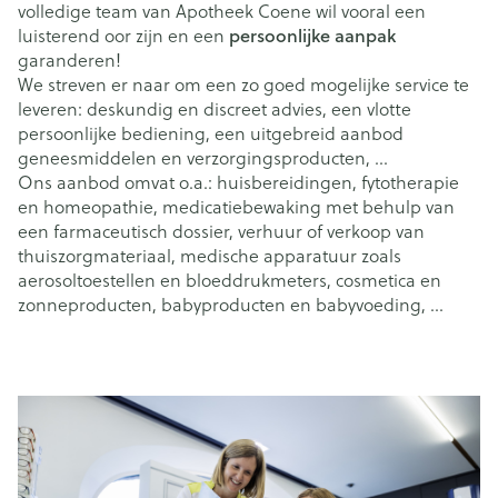
volledige team van Apotheek Coene wil vooral een
luisterend oor zijn en een
persoonlijke aanpak
garanderen!
We streven er naar om een zo goed mogelijke service te
leveren: deskundig en discreet advies, een vlotte
persoonlijke bediening, een uitgebreid aanbod
geneesmiddelen en verzorgingsproducten, …
Ons aanbod omvat o.a.: huisbereidingen, fytotherapie
en homeopathie, medicatiebewaking met behulp van
een farmaceutisch dossier, verhuur of verkoop van
thuiszorgmateriaal, medische apparatuur zoals
aerosoltoestellen en bloeddrukmeters, cosmetica en
zonneproducten, babyproducten en babyvoeding, …