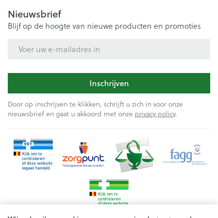
Nieuwsbrief
Blijf op de hoogte van nieuwe producten en promoties
E-mail adres
Inschrijven
Door op inschrijven te klikken, schrijft u zich in voor onze
nieuwsbrief en gaat u akkoord met onze
privacy policy
.