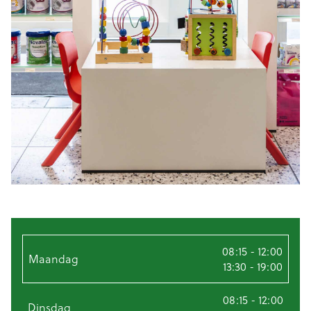
08:15 - 12:00
Maandag
13:30 - 19:00
08:15 - 12:00
Dinsdag