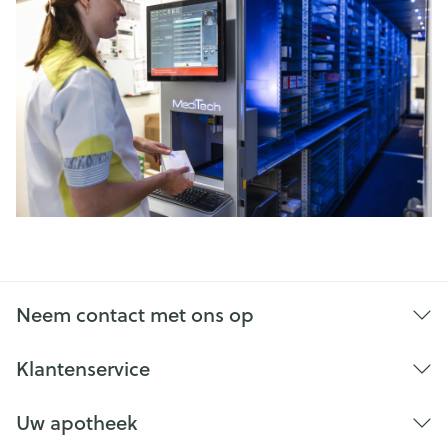
Neem contact met ons op
Klantenservice
Uw apotheek