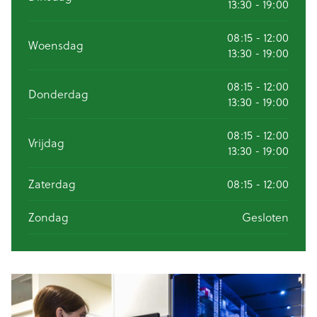
13:30 - 19:00
08:15 - 12:00
Woensdag
13:30 - 19:00
08:15 - 12:00
Donderdag
13:30 - 19:00
08:15 - 12:00
Vrijdag
13:30 - 19:00
Zaterdag
08:15 - 12:00
Zondag
Gesloten