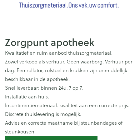
Zorgpunt apotheek
Kwalitatief en ruim aanbod thuiszorgmateriaal.
Zowel verkoop als verhuur. Geen waarborg. Verhuur per
dag. Een rollator, rolstoel en krukken zijn onmiddellijk
beschikbaar in de apotheek.
Snel leverbaar: binnen 24u, 7 op 7.
Installatie aan huis.
Incontinentiemateriaal: kwaliteit aan een correcte prijs.
Discrete thuislevering is mogelijk.
Advies en correcte maatname bij steunbandages of
steunkousen.