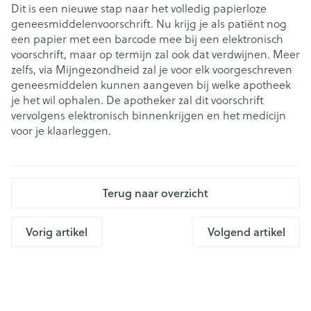
Dit is een nieuwe stap naar het volledig papierloze
geneesmiddelenvoorschrift. Nu krijg je als patiënt nog
een papier met een barcode mee bij een elektronisch
voorschrift, maar op termijn zal ook dat verdwijnen. Meer
zelfs, via Mijngezondheid zal je voor elk voorgeschreven
geneesmiddelen kunnen aangeven bij welke apotheek
je het wil ophalen. De apotheker zal dit voorschrift
vervolgens elektronisch binnenkrijgen en het medicijn
voor je klaarleggen.
Terug naar overzicht
Vorig artikel
Volgend artikel