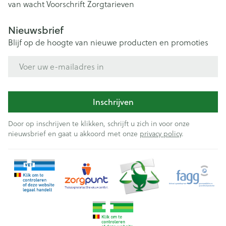
van wacht
Voorschrift
Zorgtarieven
Nieuwsbrief
Blijf op de hoogte van nieuwe producten en promoties
E-mail adres
Inschrijven
Door op inschrijven te klikken, schrijft u zich in voor onze
nieuwsbrief en gaat u akkoord met onze
privacy policy
.