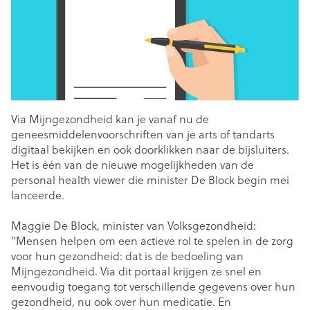
Via Mijngezondheid kan je vanaf nu de
geneesmiddelenvoorschriften van je arts of tandarts
digitaal bekijken en ook doorklikken naar de bijsluiters.
Het is één van de nieuwe mogelijkheden van de
personal health viewer die minister De Block begin mei
lanceerde.
Maggie De Block, minister van Volksgezondheid:
"Mensen helpen om een actieve rol te spelen in de zorg
voor hun gezondheid: dat is de bedoeling van
Mijngezondheid. Via dit portaal krijgen ze snel en
eenvoudig toegang tot verschillende gegevens over hun
gezondheid, nu ook over hun medicatie. En