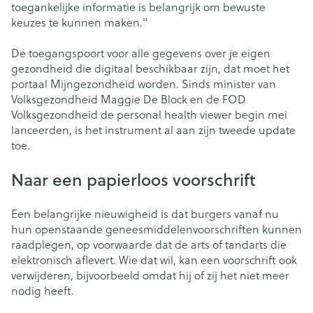
toegankelijke informatie is belangrijk om bewuste
keuzes te kunnen maken."
Dé toegangspoort voor alle gegevens over je eigen
gezondheid die digitaal beschikbaar zijn, dat moet het
portaal Mijngezondheid worden. Sinds minister van
Volksgezondheid Maggie De Block en de FOD
Volksgezondheid de personal health viewer begin mei
lanceerden, is het instrument al aan zijn tweede update
toe.
Naar een papierloos voorschrift
Een belangrijke nieuwigheid is dat burgers vanaf nu
hun openstaande geneesmiddelenvoorschriften kunnen
raadplegen, op voorwaarde dat de arts of tandarts die
elektronisch aflevert. Wie dat wil, kan een voorschrift ook
verwijderen, bijvoorbeeld omdat hij of zij het niet meer
nodig heeft.