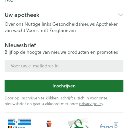
FAQ
Uw apotheek
Over ons
Nuttige links
Gezondheidsnieuws
Apotheker
van wacht
Voorschrift
Zorgtarieven
Nieuwsbrief
Blijf op de hoogte van nieuwe producten en promoties
E-mail adres
Inschrijven
Door op inschrijven te klikken, schrijft u zich in voor onze
nieuwsbrief en gaat u akkoord met onze
privacy policy
.