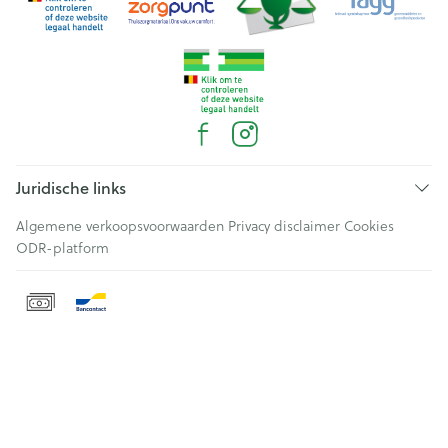
Juridische links
Algemene verkoopsvoorwaarden
Privacy disclaimer
Cookies
ODR-platform