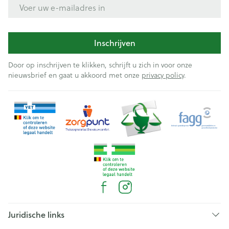
E-mail adres
Inschrijven
Door op inschrijven te klikken, schrijft u zich in voor onze
nieuwsbrief en gaat u akkoord met onze
privacy policy
.
Juridische links