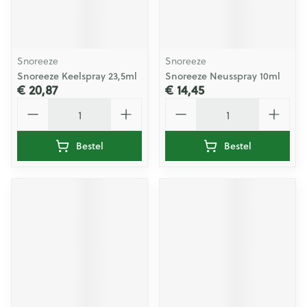
Snoreeze
Snoreeze
Snoreeze Keelspray 23,5ml
Snoreeze Neusspray 10ml
€ 20,87
€ 14,45
Aantal
Aantal
Bestel
Bestel