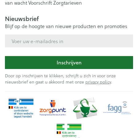
van wacht
Voorschrift
Zorgtarieven
Nieuwsbrief
Blijf op de hoogte van nieuwe producten en promoties
E-mail adres
Inschrijven
Door op inschrijven te klikken, schrijft u zich in voor onze
nieuwsbrief en gaat u akkoord met onze
privacy policy
.