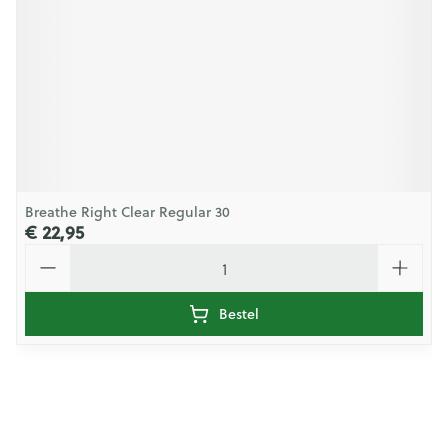
Breathe Right Clear Regular 30
€ 22,95
Aantal
Bestel