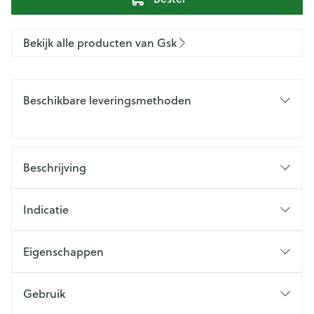
Bekijk alle producten van Gsk
Beschikbare leveringsmethoden
Beschrijving
Indicatie
Eigenschappen
Gebruik