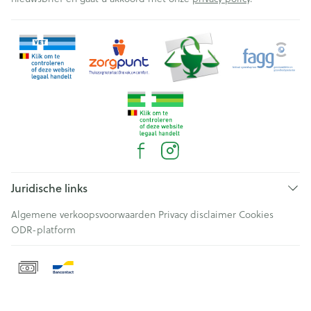
Juridische links
Algemene verkoopsvoorwaarden
Privacy disclaimer
Cookies
ODR-platform