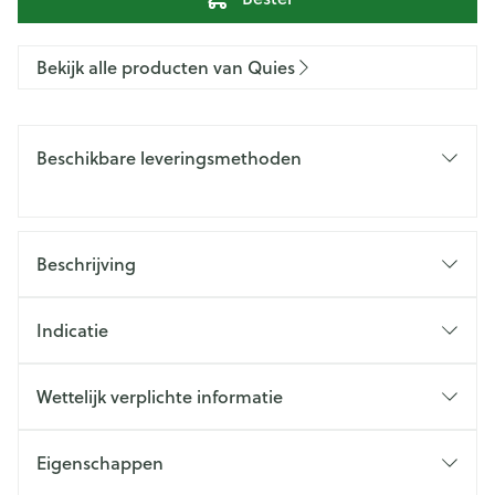
Bekijk alle producten van Quies
Beschikbare leveringsmethoden
Beschrijving
Indicatie
Wettelijk verplichte informatie
Eigenschappen