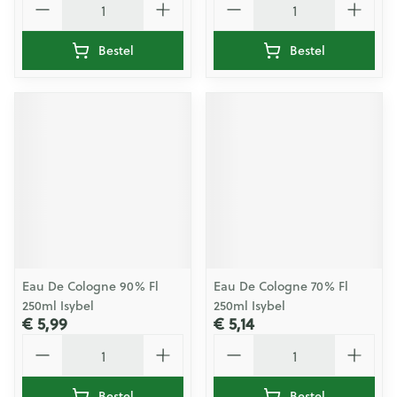
Bestel
Bestel
Eau De Cologne 90% Fl
Eau De Cologne 70% Fl
250ml Isybel
250ml Isybel
€ 5,99
€ 5,14
Aantal
Aantal
Bestel
Bestel