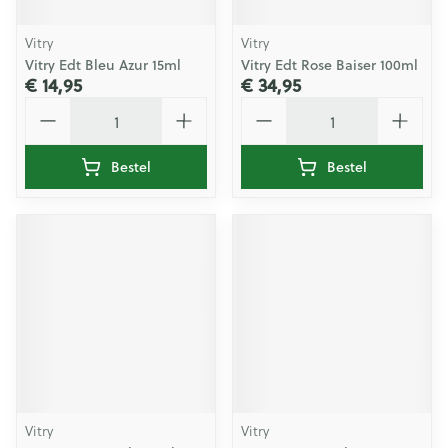
Vitry
Vitry
Vitry Edt Bleu Azur 15ml
Vitry Edt Rose Baiser 100ml
€ 14,95
€ 34,95
Aantal
Aantal
Bestel
Bestel
Vitry
Vitry