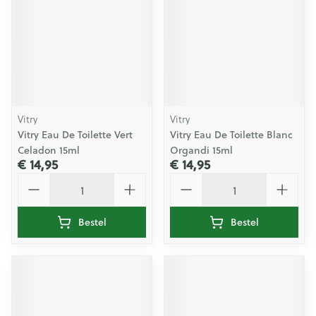
Vitry
Vitry
Vitry Eau De Toilette Vert
Vitry Eau De Toilette Blanc
Celadon 15ml
Organdi 15ml
€ 14,95
€ 14,95
Aantal
Aantal
Bestel
Bestel