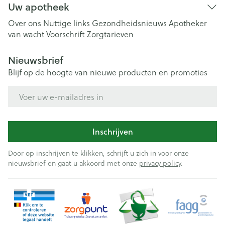
Uw apotheek
Over ons
Nuttige links
Gezondheidsnieuws
Apotheker
van wacht
Voorschrift
Zorgtarieven
Nieuwsbrief
Blijf op de hoogte van nieuwe producten en promoties
E-mail adres
Inschrijven
Door op inschrijven te klikken, schrijft u zich in voor onze
nieuwsbrief en gaat u akkoord met onze
privacy policy
.