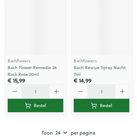
Bachflowers
Bachflowers
Bach Flower Remedie 26
Bach Rescue Spray Nacht
Rock Rose 20ml
7ml
€ 15,99
€ 14,99
Aantal
Aantal
Bestel
Bestel
Toon
per pagina