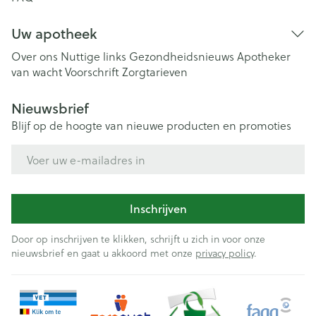
Uw apotheek
Over ons
Nuttige links
Gezondheidsnieuws
Apotheker
van wacht
Voorschrift
Zorgtarieven
Nieuwsbrief
Blijf op de hoogte van nieuwe producten en promoties
E-mail adres
Inschrijven
Door op inschrijven te klikken, schrijft u zich in voor onze
nieuwsbrief en gaat u akkoord met onze
privacy policy
.