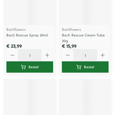
Bachflowers
Bachflowers
Bach Rescue Spray 20ml
Bach Rescue Cream Tube
30g
€ 23,99
€ 15,99
Aantal
Aantal
Bestel
Bestel