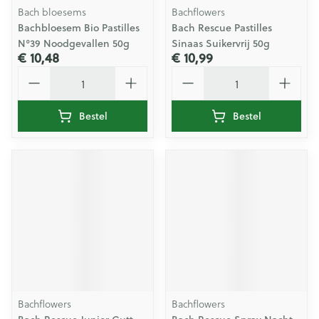
Bach bloesems
Bachflowers
Bachbloesem Bio Pastilles
Bach Rescue Pastilles
N°39 Noodgevallen 50g
Sinaas Suikervrij 50g
€ 10,48
€ 10,99
Aantal
Aantal
Bestel
Bestel
Bachflowers
Bachflowers