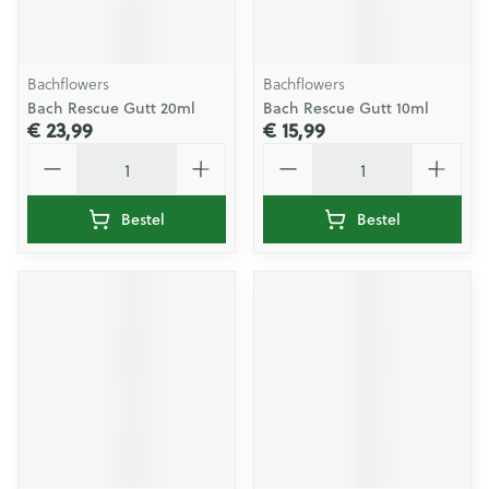
Bachflowers
Bachflowers
Bach Rescue Gutt 20ml
Bach Rescue Gutt 10ml
€ 23,99
€ 15,99
Aantal
Aantal
Bestel
Bestel