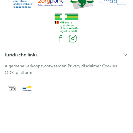
Juridische links
Algemene verkoopsvoorwaarden
Privacy disclaimer
Cookies
ODR-platform