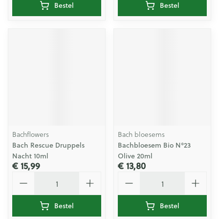
Bestel
Bestel
Bachflowers
Bach bloesems
Bach Rescue Druppels
Bachbloesem Bio N°23
Nacht 10ml
Olive 20ml
€ 15,99
€ 13,80
Aantal
Aantal
Bestel
Bestel