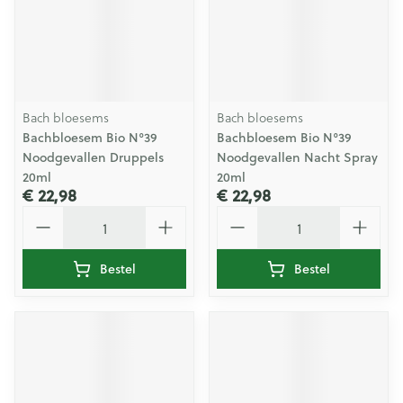
Bach bloesems
Bach bloesems
Bachbloesem Bio N°39
Bachbloesem Bio N°39
Noodgevallen Druppels
Noodgevallen Nacht Spray
20ml
20ml
€ 22,98
€ 22,98
Aantal
Aantal
Bestel
Bestel